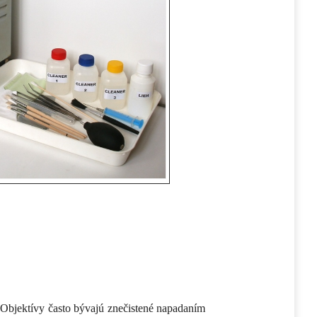
. Objektívy často bývajú znečistené napadaním