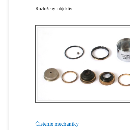
Rozložený objektív
Čistenie mechaniky